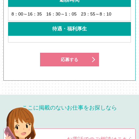
8：00～16：35 16：30～1：05 23：55～8：10
待遇・福利厚生
応募する
ここに掲載のないお仕事をお探しなら