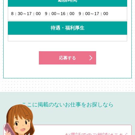
8：30～17：00 9：00～16：00 9：00～17：00
待遇・福利厚生
応募する
ここに掲載のないお仕事をお探しなら