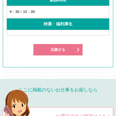
9：30～15：00
待遇・福利厚生
応募する
ここに掲載のないお仕事をお探しなら