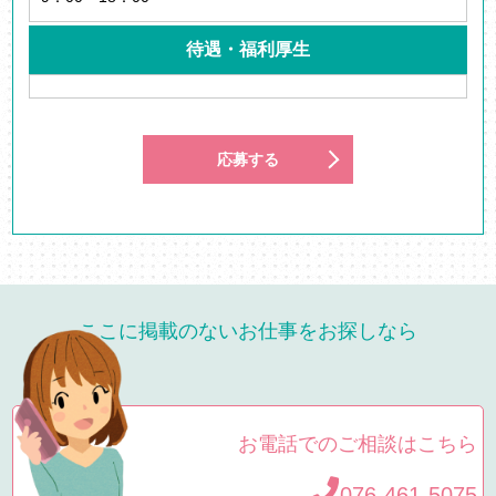
待遇・福利厚生
応募する
ここに掲載のないお仕事をお探しなら
お電話でのご相談はこちら
076-461-5075