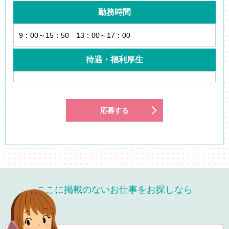
勤務時間
9：00～15：50 13：00～17：00
待遇・福利厚生
応募する
ここに掲載のないお仕事をお探しなら