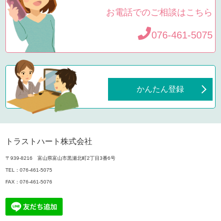
お電話でのご相談はこちら
076-461-5075
かんたん登録
トラストハート株式会社
〒939-8216 富山県富山市黒瀬北町2丁目3番6号
TEL：
076-461-5075
FAX：076-461-5076