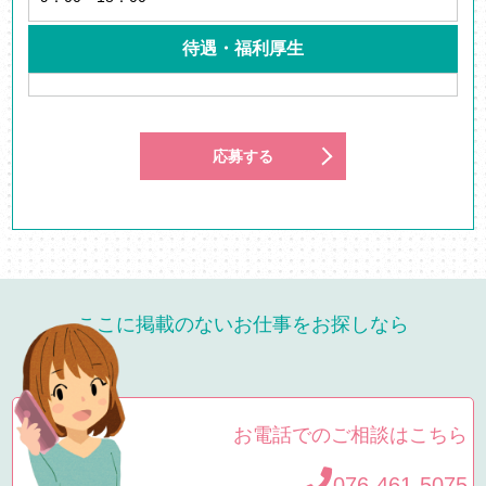
待遇・福利厚生
応募する
ここに掲載のないお仕事をお探しなら
お電話でのご相談はこちら
076-461-5075